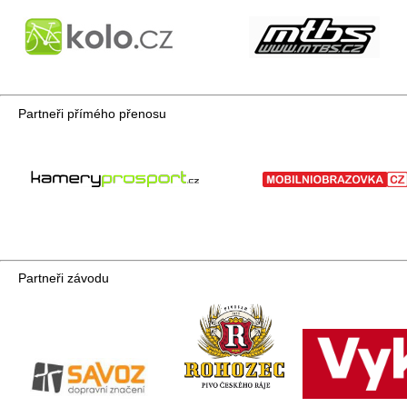
Partneři přímého přenosu
Partneři závodu