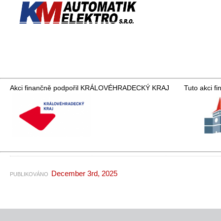
Akci finančně podpořil KRÁLOVÉHRADECKÝ KRAJ
Tuto akci f
December 3rd, 2025
PUBLIKOVÁNO