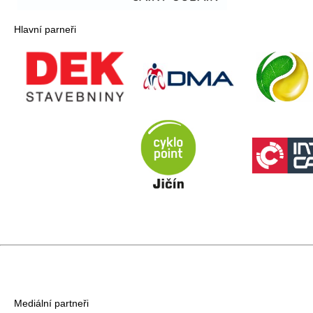
Hlavní parneři
Mediální partneři