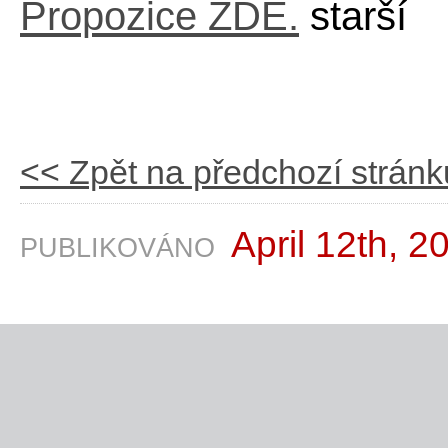
Propozice ZDE.
starší
<< Zpět na předchozí stránk
April 12th, 2
PUBLIKOVÁNO