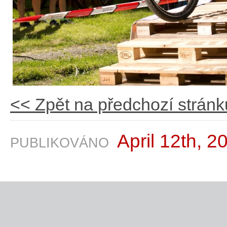
<< Zpět na předchozí stránk
April 12th, 2
PUBLIKOVÁNO